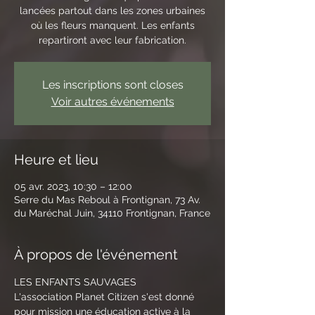
lancées partout dans les zones urbaines
où les fleurs manquent. Les enfants
repartiront avec leur fabrication.
Les inscriptions sont closes
Voir autres événements
Heure et lieu
05 avr. 2023, 10:30 – 12:00
Serre du Mas Reboul à Frontignan, 73 Av.
du Maréchal Juin, 34110 Frontignan, France
À propos de l'événement
LES ENFANTS SAUVAGES
L'association Planet Citizen s'est donné 
pour mission une éducation active à la 