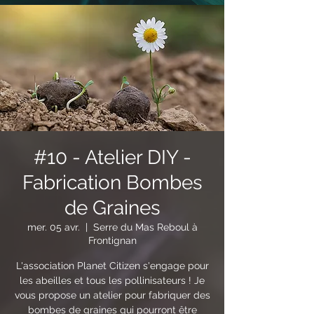
#10 - Atelier DIY -
Fabrication Bombes
de Graines
mer. 05 avr.
  |  
Serre du Mas Reboul à
Frontignan
L'association Planet Citizen s'engage pour
les abeilles et tous les pollinisateurs ! Je
vous propose un atelier pour fabriquer des
bombes de graines qui pourront être