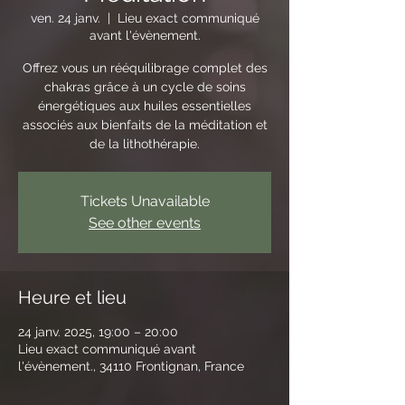
ven. 24 janv.
  |  
Lieu exact communiqué
avant l'évènement.
Offrez vous un rééquilibrage complet des
chakras grâce à un cycle de soins
énergétiques aux huiles essentielles
associés aux bienfaits de la méditation et
de la lithothérapie.
Tickets Unavailable
See other events
Heure et lieu
24 janv. 2025, 19:00 – 20:00
Lieu exact communiqué avant
l'évènement., 34110 Frontignan, France