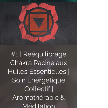
#1 | Rééquilibrage
Chakra Racine aux
Huiles Essentielles |
Soin Énergétique
Collectif |
Aromathérapie &
Méditation