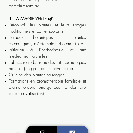
complémentaires :
1. LA MAGIE VERTE 🌿
Découvrir les plantes et leurs usages
traditionnels et contemporains
Balades botaniques : plantes
aromatiques, médicinales et comestibles
Initiation à l’herboristerie et aux
médecines naturelles
Fabrication de remèdes et cosmétiques
naturels (en groupe sur privatisation)
Cuisine des plantes sauvages
Formations en aromathérapie familiale et
aromathérapie énergétique (à domicile
ou en privatisation)