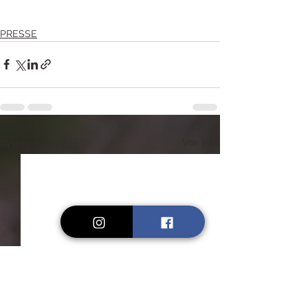
PRESSE
Voir tout
Posts récents