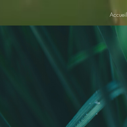
Accueil