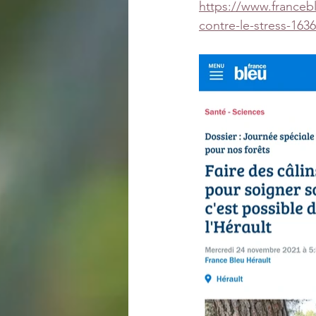
https://www.francebl
contre-le-stress-163