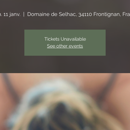
 11 janv.
  |  
Domaine de Selhac, 34110 Frontignan, Fr
Tickets Unavailable
See other events