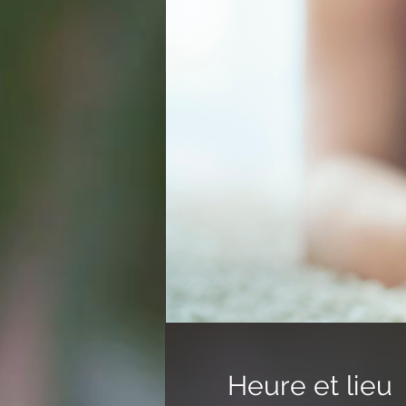
Heure et lieu