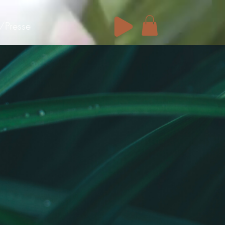
/Presse