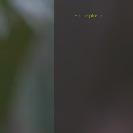
En lire plus >