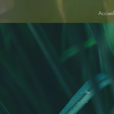
Accueil