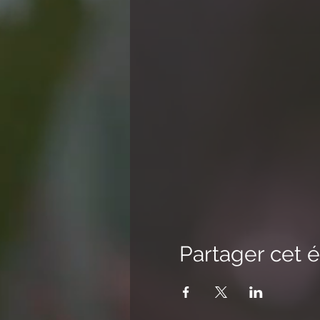
Partager cet