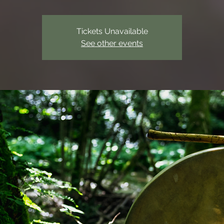
Tickets Unavailable
See other events