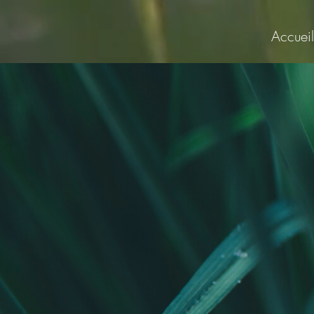
Accueil