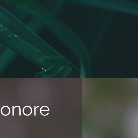
Sonore